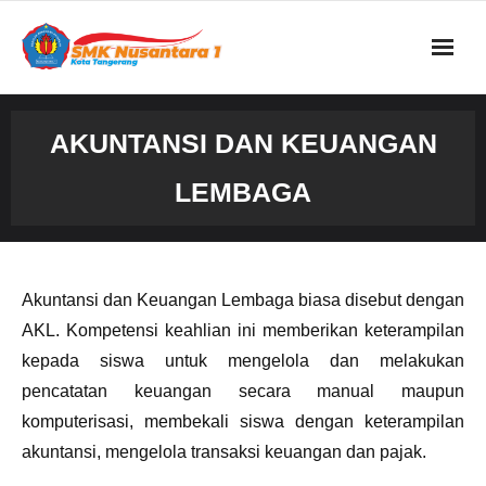
AKUNTANSI DAN KEUANGAN
LEMBAGA
Akuntansi dan Keuangan Lembaga biasa disebut dengan
AKL. Kompetensi keahlian ini memberikan keterampilan
kepada siswa untuk mengelola dan melakukan
pencatatan keuangan secara manual maupun
komputerisasi, membekali siswa dengan keterampilan
akuntansi, mengelola transaksi keuangan dan pajak.