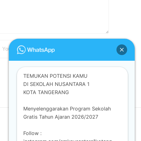
TEMUKAN POTENSI KAMU
DI SEKOLAH NUSANTARA 1
KOTA TANGERANG
Menyelenggarakan Program Sekolah
Gratis Tahun Ajaran 2026/2027
Follow :