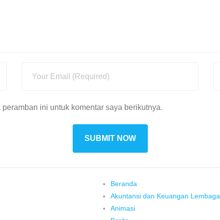
 peramban ini untuk komentar saya berikutnya.
Beranda
Akuntansi dan Keuangan Lembaga
Animasi