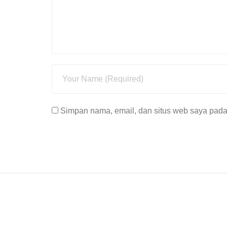
Simpan nama, email, dan situs web saya pada