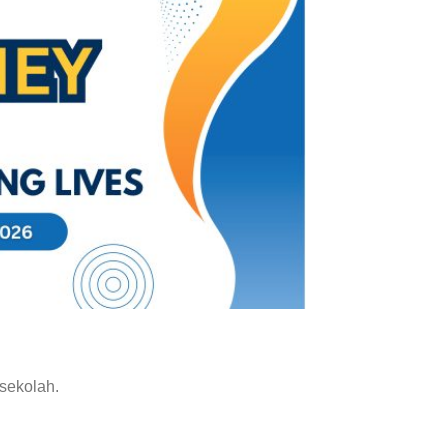
 sekolah.