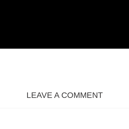
LEAVE A COMMENT