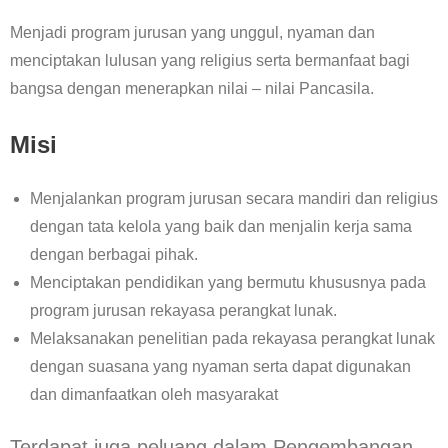
Menjadi program jurusan yang unggul, nyaman dan
menciptakan lulusan yang religius serta bermanfaat bagi
bangsa dengan menerapkan nilai – nilai Pancasila.
Misi
Menjalankan program jurusan secara mandiri dan religius
dengan tata kelola yang baik dan menjalin kerja sama
dengan berbagai pihak.
Menciptakan pendidikan yang bermutu khususnya pada
program jurusan rekayasa perangkat lunak.
Melaksanakan penelitian pada rekayasa perangkat lunak
dengan suasana yang nyaman serta dapat digunakan
dan dimanfaatkan oleh masyarakat
Terdapat juga peluang dalam Pengembangan