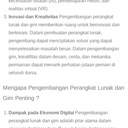
kecerdasan buatan (AI), pembelajaran mesin, dan
realitas virtual (VR).
Inovasi dan Kreativitas
Pengembangan perangkat
lunak dan gim memberikan ruang untuk berinovasi dan
berkreasi. Dalam pembuatan perangkat lunak,
pengembang dapat menciptakan solusi yang dapat
menyelesaikan masalah besar. Dalam pengembangan
gim, kreatifitas dalam desain, cerita, dan mekanika
permainan dapat menarik perhatian jutaan pemain di
seluruh dunia.
Mengapa Pengembangan Perangkat Lunak dan
Gim Penting ?
Dampak pada Ekonomi Digital
Pengembangan
perangkat lunak dan gim adalah pilar utama dalam