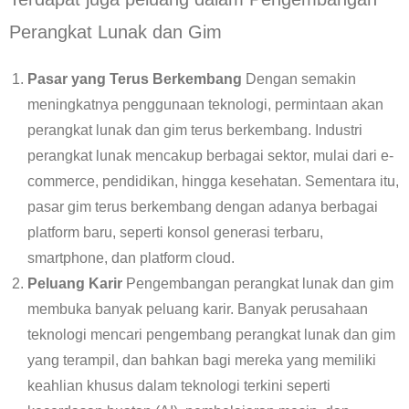
Perangkat Lunak dan Gim
Pasar yang Terus Berkembang
Dengan semakin
meningkatnya penggunaan teknologi, permintaan akan
perangkat lunak dan gim terus berkembang. Industri
perangkat lunak mencakup berbagai sektor, mulai dari e-
commerce, pendidikan, hingga kesehatan. Sementara itu,
pasar gim terus berkembang dengan adanya berbagai
platform baru, seperti konsol generasi terbaru,
smartphone, dan platform cloud.
Peluang Karir
Pengembangan perangkat lunak dan gim
membuka banyak peluang karir. Banyak perusahaan
teknologi mencari pengembang perangkat lunak dan gim
yang terampil, dan bahkan bagi mereka yang memiliki
keahlian khusus dalam teknologi terkini seperti