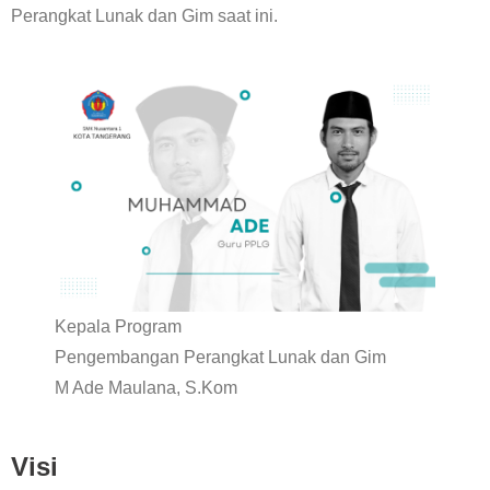
Perangkat Lunak dan Gim saat ini.
Kepala Program
Pengembangan Perangkat Lunak dan Gim
M Ade Maulana, S.Kom
Visi