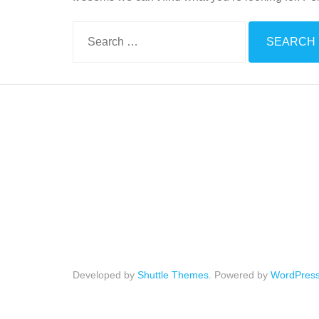
Developed by
Shuttle Themes
. Powered by
WordPres