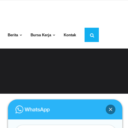
Berita
Bursa Kerja
Kontak